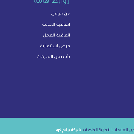
روابط هامة
عن موفق
اتفاقية الخدمة
اتفاقية العمل
فرص استثمارية
تأسيس الشركات
 العلامات التجارية الخاصة بـ
شركة برايم كود