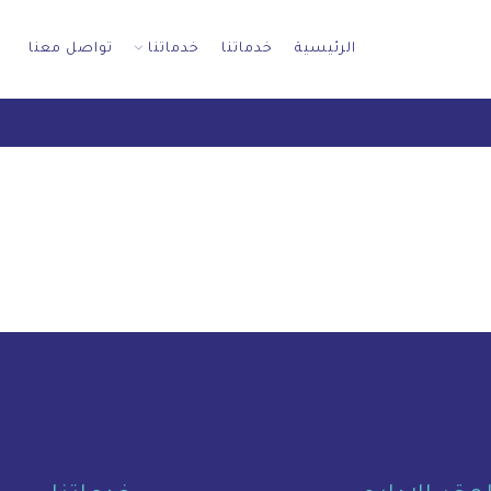
الرئيسية
خدماتنا
خدماتنا
تواصل معنا