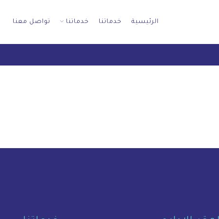
الرئيسية
خدماتنا
خدماتنا
تواصل معنا