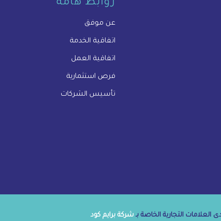
روابط هامة
عن موفق
اتفاقية الخدمة
اتفاقية العمل
فرص استثمارية
تأسيس الشركات
 العلامات التجارية الخاصة بـ
شركة برايم كود