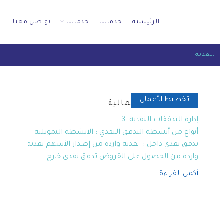
الرئيسية
خدماتنا
خدماتنا
تواصل معنا
تخطيط الأعمال
إدارة التدفقات المالية
إدارة التدفقات النقدية 3
أنواع من أنشطة التدفق النقدي : الانشطة التمويلية
تدفق نقدي داخل : نقدية واردة من إصدار الأسهم نقدية
واردة من الحصول على القروض تدفق نقدي خارج...
أكمل القراءة