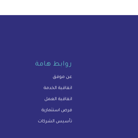
روابط هامة
عن موفق
اتفاقية الخدمة
اتفاقية العمل
فرص استثمارية
تأسيس الشركات