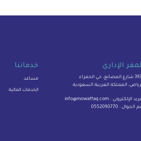
لمقر الإداري
خدماتنا
المصانع، حي الحمراء
مساعد
رياض، المملكة العربية السعودية.
الخدمات المالية
بريد الإلكتروني :
info@mowaffaq.com
م الجوال :
0552090770