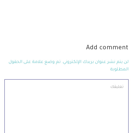
Add comment
لن يتم نشر عنوان بريدك الإلكتروني. تم وضع علامة على الحقول
المطلوبة