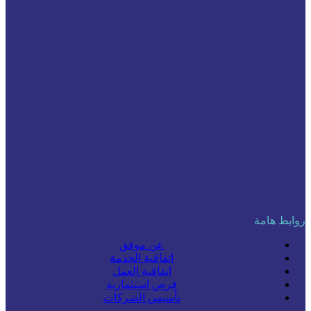
روابط هامة
عن موفق
اتفاقية الخدمة
اتفاقية العمل
فرص استثمارية
تأسيس الشركات