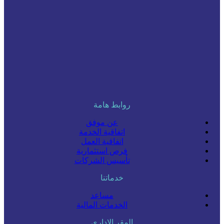
روابط هامة
عن موفق
اتفاقية الخدمة
اتفاقية العمل
فرص استثمارية
تأسيس الشركات
خدماتنا
مساعد
الخدمات المالية
المقر الإداري