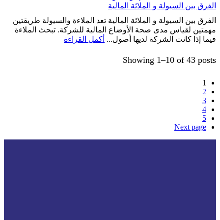
الفرق بين السيولة و الملائة المالية
الفرق بين السيولة و الملائة المالية تعد الملاءة والسيولة طريقتين
مهمتين لقياس مدى صحة الأوضاع المالية للشركة. تبحث الملاءة
فيما إذا كانت الشركة لديها أصول...
أكمل القراءة
Showing 1–10 of 43 posts
1
2
3
4
5
Next page