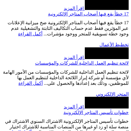
إقرأ المزيد
17 خطأ يقع فيها أصحاب المتاجر الإلكترونية
17 خطأ يقع فيها أصحاب المتاجر الإلكترونية ضخ ميزانية الإعلانات
عبر المؤثرين فقط عدم حساب التكاليف الثابتة والتشغيلية عدم
وجود خطة تسويقية للمتجر ووجود مؤشرات...
أكمل القراءة
تخطيط الأعمال
إقرأ المزيد
لائحة تنظيم العمل الداخلية للشركات والمؤسسات
لائحة تنظيم العمل الداخلية للشركات والمؤسسات من الأمور الهامة
لأي مؤسسة أو شركة إبراز اللائحة الداخلية لتنظيم العمل بها
للموظفين، وذلك بعد إعدادها والحصول على...
أكمل القراءة
المتجر الإلكتروني
إقرأ المزيد
خطوات تأسيس المتاجر الإلكترونية
خطوات تأسيس المتاجر الإلكترونية الاشتراك السنوي الاشتراك في
منصة سلة او زد او غيرها من المنصات المناسبة للاشتراك اختيار