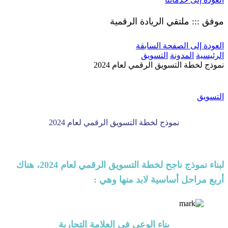
موفق ::: ملتقي الريادة الرقمية
العودة إلى الصفحة السابقة
الرئيسية
المدونة
التسويق
نموذج لخطة التسويق الرقمي لعام 2024
التسويق
نموذج لخطة التسويق الرقمي لعام 2024
لبناء نموذج ناجح لخطة التسويق الرقمي لعام 2024، هناك
أربع مراحل أساسية لابد منها وهي :
بناء الوعي في العلامة التجارية