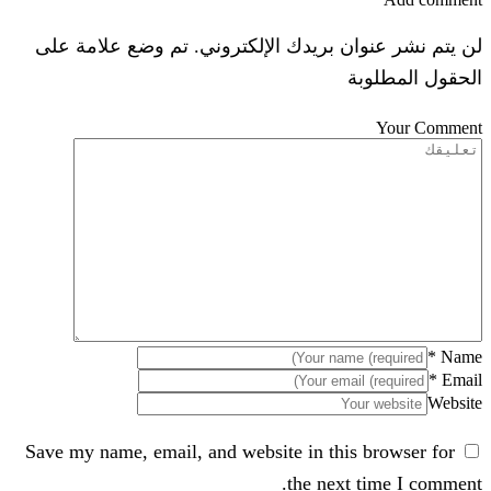
لن يتم نشر عنوان بريدك الإلكتروني. تم وضع علامة على
الحقول المطلوبة
Your Comment
*
Name
*
Email
Website
Save my name, email, and website in this browser for
the next time I comment.