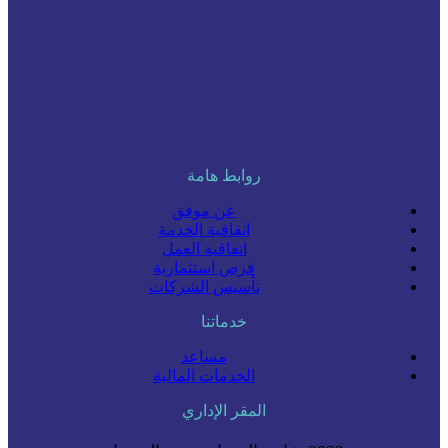
روابط هامة
عن موفق
اتفاقية الخدمة
اتفاقية العمل
فرص استثمارية
تأسيس الشركات
خدماتنا
مساعد
الخدمات المالية
المقر الإداري