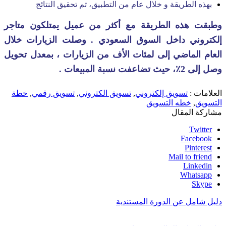
‏بهذه الطريقة و خلال عام من التطبيق، تم تحقيق النتائج
‏وطبقت هذه الطريقة مع أكثر من عميل يمتلكون متاجر
إلكتروني داخل السوق السعودي . وصلت الزيارات خلال
العام الماضي إلى لمئات الأف من الزيارات ، بمعدل تحويل
وصل إلى 2٪، حيث تضاعفت نسبة المبيعات .
العلامات :
تسويق إلكتروني
,
تسويق الكتروني
,
تسويق رقمي
,
خطة
التسويق
,
خطه التسويق
مشاركة المقال
Twitter
Facebook
Pinterest
Mail to friend
Linkedin
Whatsapp
Skype
دليل شامل عن الدورة المستندية