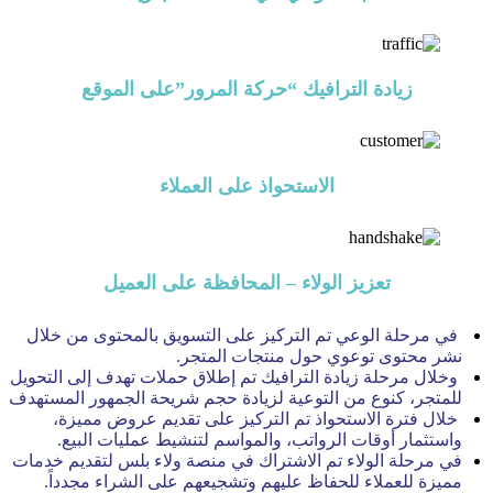
زيادة الترافيك “حركة المرور”على الموقع
الاستحواذ على العملاء
تعزيز الولاء – المحافظة على ‏العميل
‏ في مرحلة الوعي تم التركيز على التسويق بالمحتوى من خلال
نشر محتوى توعوي حول منتجات المتجر.
‏ وخلال مرحلة زيادة الترافيك تم إطلاق حملات تهدف إلى التحويل
للمتجر، كنوع من التوعية لزيادة حجم شريحة الجمهور المستهدف
‏ خلال فترة الاستحواذ تم التركيز على تقديم عروض مميزة،
واستثمار أوقات الرواتب، والمواسم لتنشيط عمليات البيع.
‏في مرحلة الولاء تم الاشتراك في منصة ولاء بلس لتقديم خدمات
مميزة للعملاء للحفاظ عليهم وتشجيعهم على الشراء مجدداً.