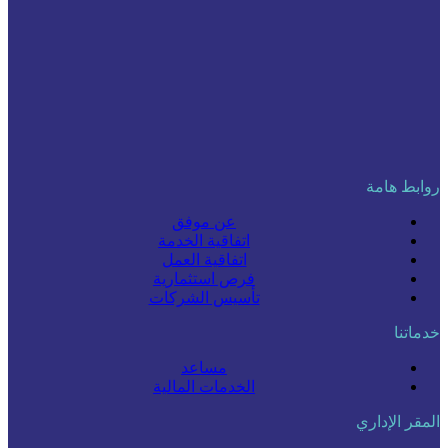
روابط هامة
عن موفق
اتفاقية الخدمة
اتفاقية العمل
فرص استثمارية
تأسيس الشركات
خدماتنا
مساعد
الخدمات المالية
المقر الإداري